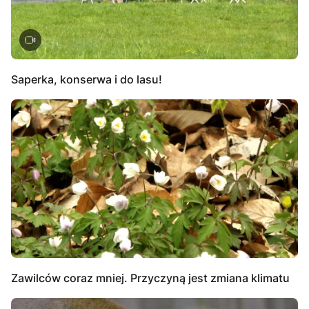
Saperka, konserwa i do lasu!
Zawilców coraz mniej. Przyczyną jest zmiana klimatu