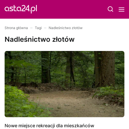
Strona główna
Tagi
Nadleśnictwo złotów
Nadleśnictwo złotów
Nowe miejsce rekreacji dla mieszkańców