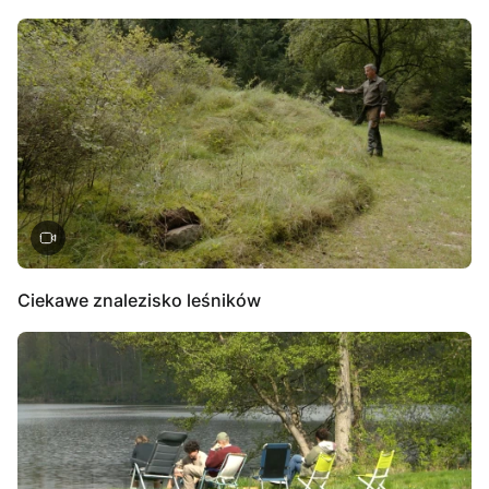
Ciekawe znalezisko leśników