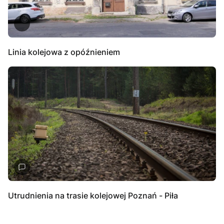
Linia kolejowa z opóźnieniem
Utrudnienia na trasie kolejowej Poznań - Piła