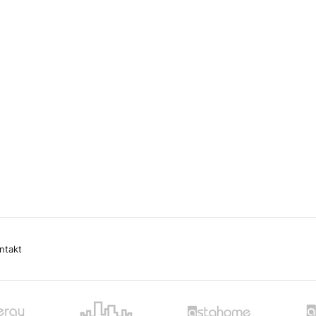
ntakt