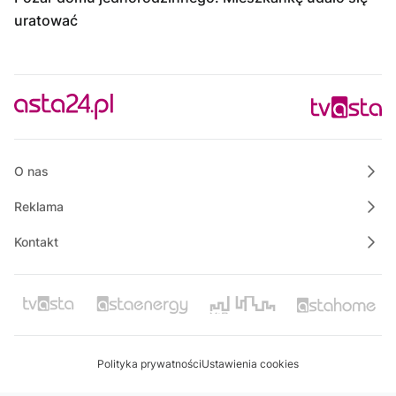
uratować
O nas
Reklama
Kontakt
Polityka prywatności
Ustawienia cookies