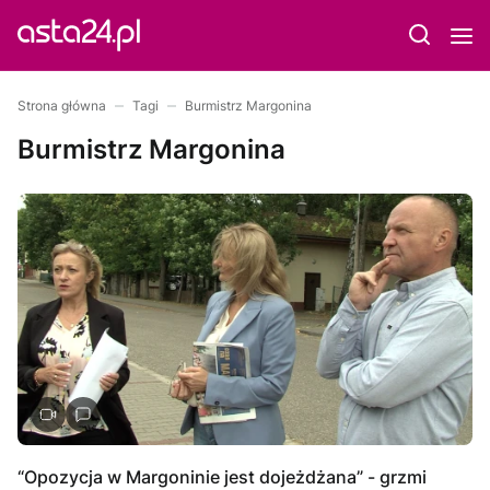
Strona główna
Tagi
Burmistrz Margonina
Burmistrz Margonina
“Opozycja w Margoninie jest dojeżdżana” - grzmi