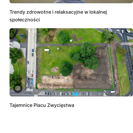
Trendy zdrowotne i relaksacyjne w lokalnej
społeczności
Tajemnice Placu Zwycięstwa