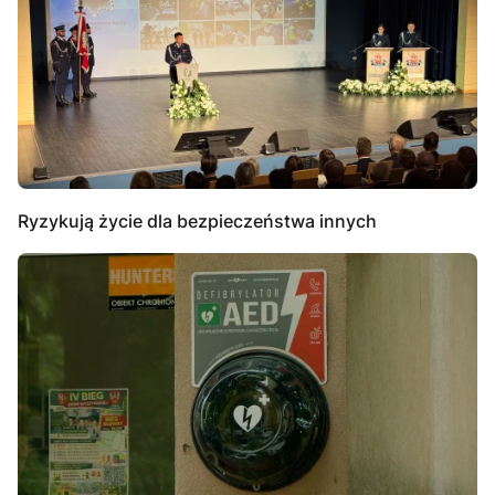
Ryzykują życie dla bezpieczeństwa innych