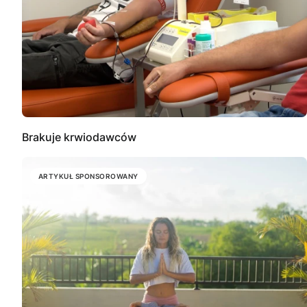
Brakuje krwiodawców
ARTYKUŁ SPONSOROWANY