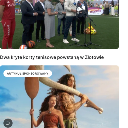
Dwa kryte korty tenisowe powstaną w Złotowie
ARTYKUŁ SPONSOROWANY