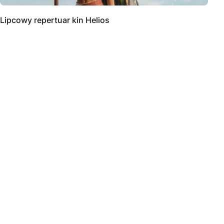
Lipcowy repertuar kin Helios