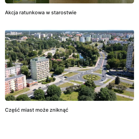
Akcja ratunkowa w starostwie
Część miast może zniknąć