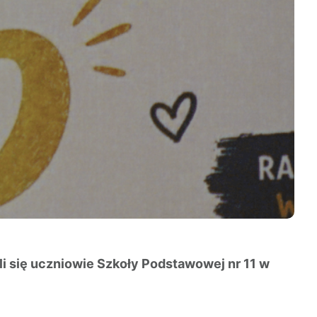
ali się uczniowie Szkoły Podstawowej nr 11 w