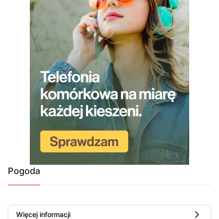
Pogoda
Więcej informacji