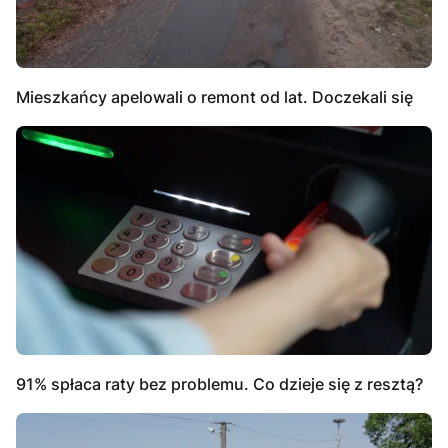
Mieszkańcy apelowali o remont od lat. Doczekali się
91% spłaca raty bez problemu. Co dzieje się z resztą?