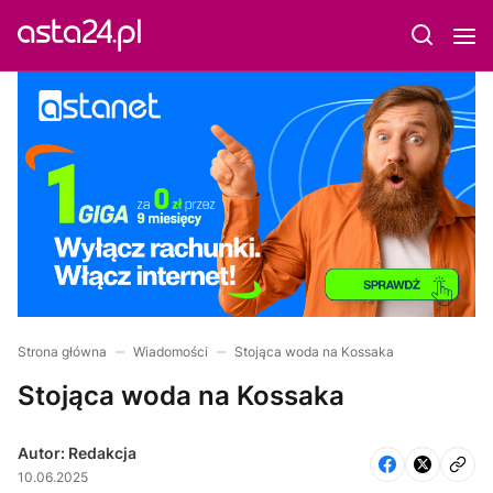
Strona główna
Wiadomości
Stojąca woda na Kossaka
Stojąca woda na Kossaka
Autor: Redakcja
10.06.2025