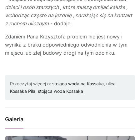
dzieci i osób starszych , które muszą omijać kałuże ,
wchodząc często na jezdnię , narażając się na kontakt
z ruchem ulicznym
- dodaje.
Zdaniem Pana Krzysztofa problem nie jest nowy i
wynika z braku odpowiedniego odwodnienia w tym
miejscu lub złej budowy drogi na tym odcinku.
Przeczytaj więcej o:
stojąca woda na Kossaka
,
ulica
Kossaka Piła
,
stojąca woda Kossaka
Galeria