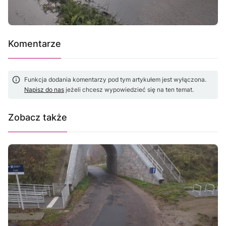
Komentarze
Funkcja dodania komentarzy pod tym artykułem jest wyłączona.
Napisz do nas
jeżeli chcesz wypowiedzieć się na ten temat.
Zobacz także