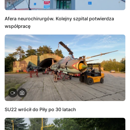
Afera neurochirurgów. Kolejny szpital potwierdza
współpracę
SU22 wrócił do Piły po 30 latach