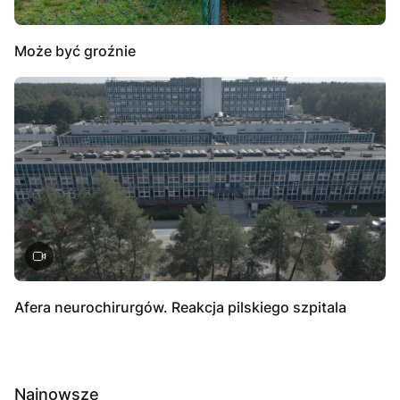
Może być groźnie
Afera neurochirurgów. Reakcja pilskiego szpitala
Najnowsze