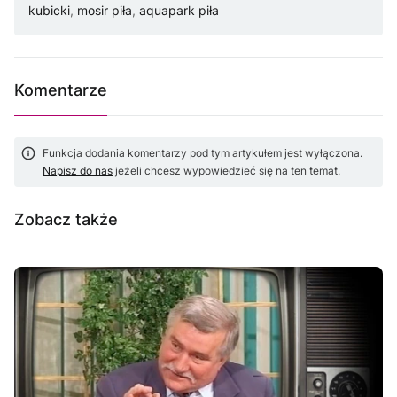
kubicki
,
mosir piła
,
aquapark piła
Komentarze
Funkcja dodania komentarzy pod tym artykułem jest wyłączona.
Napisz do nas
jeżeli chcesz wypowiedzieć się na ten temat.
Zobacz także