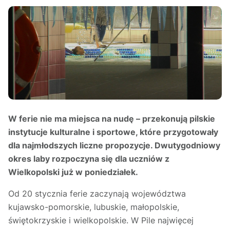
W ferie nie ma miejsca na nudę – przekonują pilskie
instytucje kulturalne i sportowe, które przygotowały
dla najmłodszych liczne propozycje. Dwutygodniowy
okres laby rozpoczyna się dla uczniów z
Wielkopolski już w poniedziałek.
Od 20 stycznia ferie zaczynają województwa
kujawsko-pomorskie, lubuskie, małopolskie,
świętokrzyskie i wielkopolskie. W Pile najwięcej