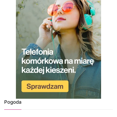
Pogoda