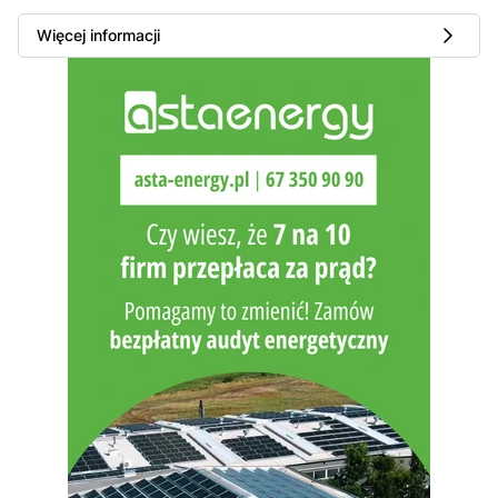
Więcej informacji