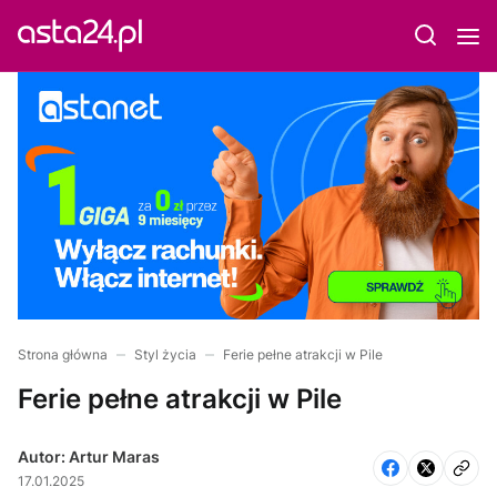
Strona główna
Styl życia
Ferie pełne atrakcji w Pile
Ferie pełne atrakcji w Pile
Autor: Artur Maras
17.01.2025