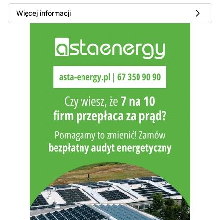
Więcej informacji