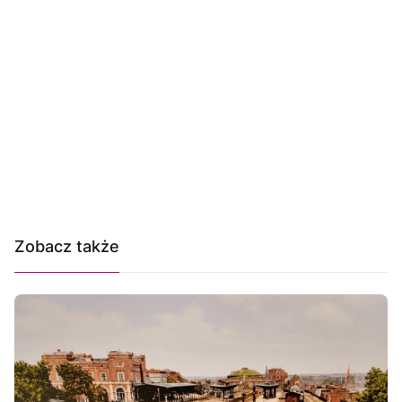
Zobacz także