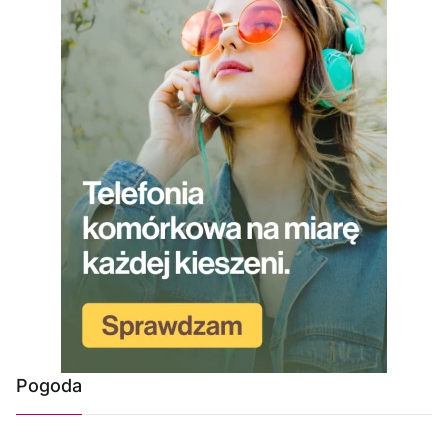
Pogoda