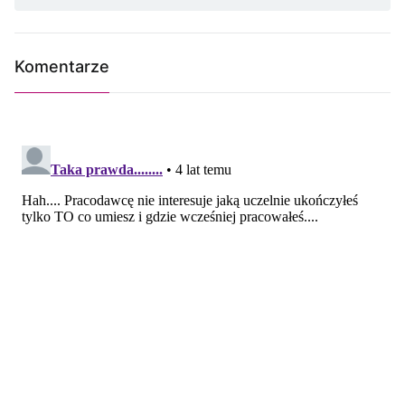
Komentarze