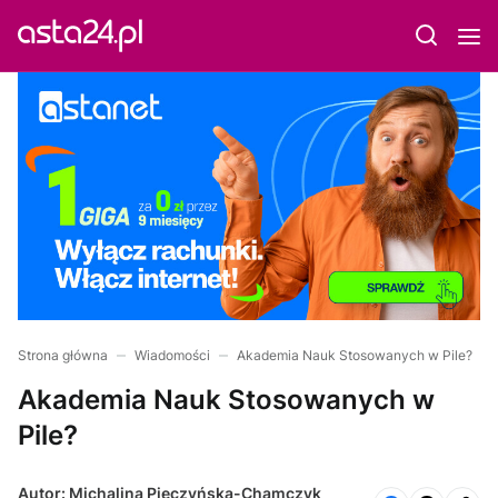
Strona główna
Wiadomości
Akademia Nauk Stosowanych w Pile?
Akademia Nauk Stosowanych w
Pile?
Autor: Michalina Pieczyńska-Chamczyk