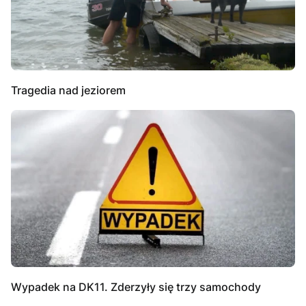
Tragedia nad jeziorem
Wypadek na DK11. Zderzyły się trzy samochody