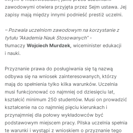
zawodowymi otwiera przyjęta przez Sejm ustawa. Jej
zapisy mają między innymi podnieść prestiż uczelni.
– Pozwala uczelniom zawodowym na korzystanie z
tytułu “Akademia Nauk Stosowanych” -
tłumaczy
Wojciech Murdzek,
wiceminister edukacji
i nauki.
Przyznanie prawa do posługiwania się tą nazwą
odbywa się na wniosek zainteresowanych, którzy
mają do spełnienia tylko kilka warunków. Uczelnia
musi funkcjonować co najmniej od dziesięciu lat,
kształcić minimum 250 studentów. Musi on prowadzić
kształcenie na co najmniej pięciu kierunkach i
przynajmniej dla połowy wykładowców być
podstawowym miejscem pracy. Pilska uczelnia spełnia
te warunki i wystąpi z wnioskiem o przyznanie tego