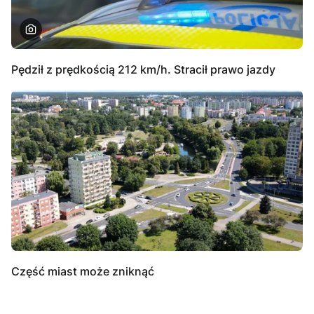
Pędził z prędkością 212 km/h. Stracił prawo jazdy
Część miast może zniknąć