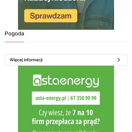
Pogoda
Więcej informacji