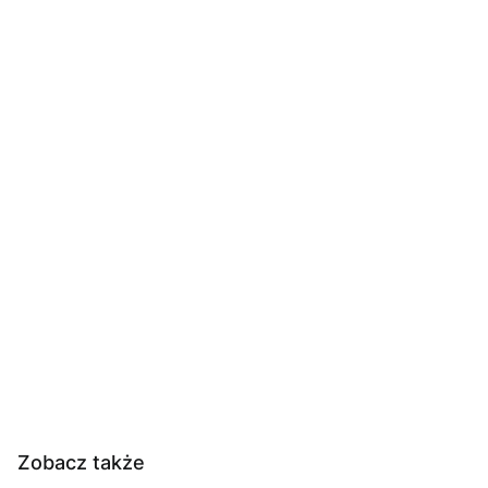
Zobacz także