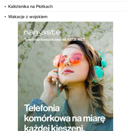
Kalistenika na Płotkach
Wakacje z wojskiem