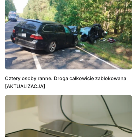
Cztery osoby ranne. Droga całkowicie zablokowana
[AKTUALIZACJA]