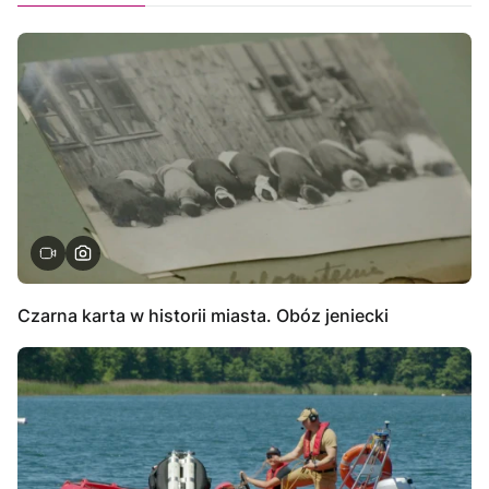
Czarna karta w historii miasta. Obóz jeniecki