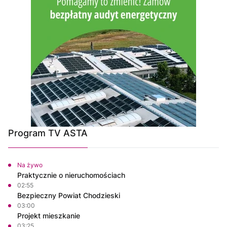
Program TV ASTA
Na żywo
Praktycznie o nieruchomościach
02:55
Bezpieczny Powiat Chodzieski
03:00
Projekt mieszkanie
03:25