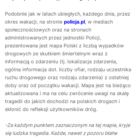
Podobnie jak w latach ubiegłych, każdego dnia, przez
okres wakacji, na stronie
policja.pl
, w mediach
społecznościowych oraz na stronach
administrowanych przez jednostki Policji,
prezentowana jest mapa Polski z liczbą wypadków
drogowych ze skutkiem śmiertelnym wraz z
informacją o zdarzeniu (tj. lokalizacja zdarzenia,
ogólna informacja dot. liczby ofiar, rodzaju uczestnika
ruchu drogowego oraz rodzaju zdarzenia) z ostatniej
doby oraz od początku wakacji. Mapa jest na bieżąco
aktualizowana i ma na celu zwrócenie uwagi na skalę
tragedii do jakich dochodzi na polskich drogach i
skłonić do refleksji użytkowników dróg.
-Za każdym punktem zaznaczonym na tej mapie, kryje
się ludzka tragedia. Każde, nawet z pozoru błahe