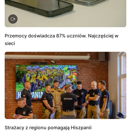
Przemocy doświadcza 87% uczniów. Najczęściej w
sieci
Strażacy z regionu pomagają Hiszpanii