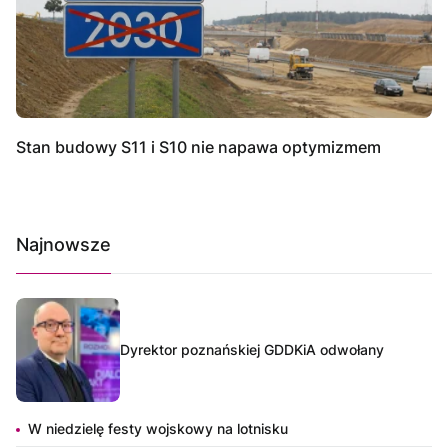
Stan budowy S11 i S10 nie napawa optymizmem
Najnowsze
Dyrektor poznańskiej GDDKiA odwołany
W niedzielę festy wojskowy na lotnisku