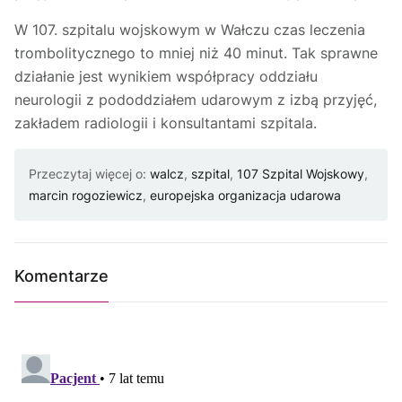
W 107. szpitalu wojskowym w Wałczu czas leczenia
trombolitycznego to mniej niż 40 minut. Tak sprawne
działanie jest wynikiem współpracy oddziału
neurologii z pododdziałem udarowym z izbą przyjęć,
zakładem radiologii i konsultantami szpitala.
Przeczytaj więcej o:
walcz
,
szpital
,
107 Szpital Wojskowy
,
marcin rogoziewicz
,
europejska organizacja udarowa
Komentarze