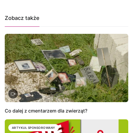
Zobacz także
Co dalej z cmentarzem dla zwierząt?
ARTYKUŁ SPONSOROWANY