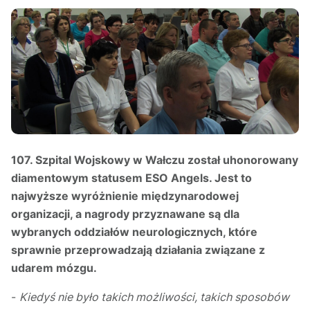
107. Szpital Wojskowy w Wałczu został uhonorowany
diamentowym statusem ESO Angels. Jest to
najwyższe wyróżnienie międzynarodowej
organizacji, a nagrody przyznawane są dla
wybranych oddziałów neurologicznych, które
sprawnie przeprowadzają działania związane z
udarem mózgu.
-
Kiedyś nie było takich możliwości, takich sposobów