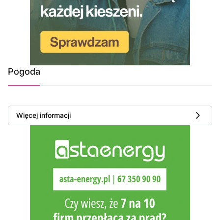
Pogoda
Więcej informacji