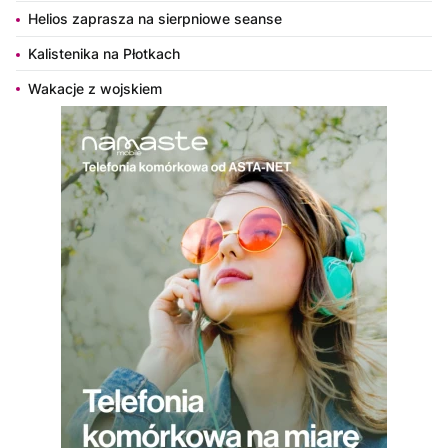
Helios zaprasza na sierpniowe seanse
Kalistenika na Płotkach
Wakacje z wojskiem