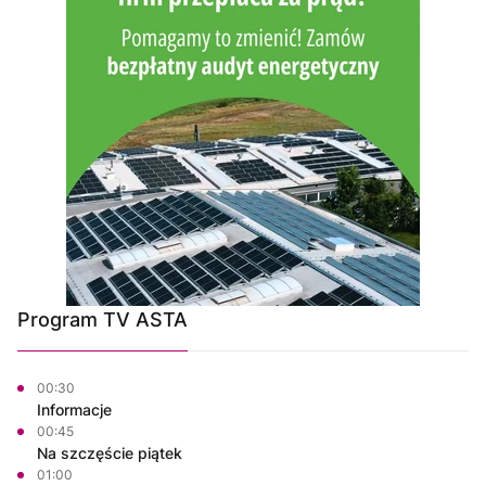
Program TV ASTA
00:30
Informacje
00:45
Na szczęście piątek
01:00