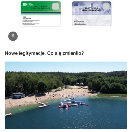
Nowe legitymacje. Co się zmieniło?