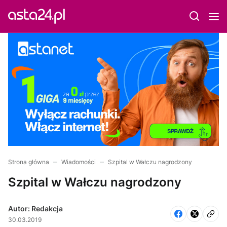
Strona główna
Wiadomości
Szpital w Wałczu nagrodzony
Szpital w Wałczu nagrodzony
Autor: Redakcja
30.03.2019