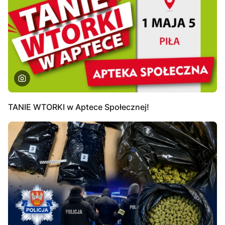
TANIE WTORKI w Aptece Społecznej!