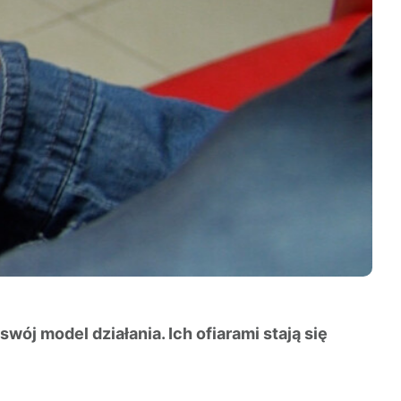
wój model działania. Ich ofiarami stają się