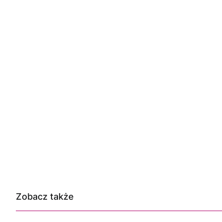
Zobacz także