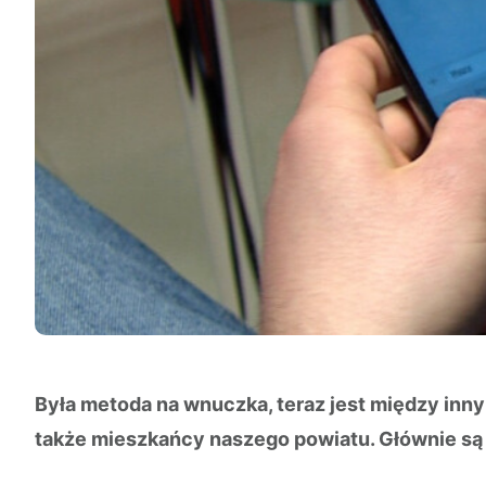
Była metoda na wnuczka, teraz jest między innymi
także mieszkańcy naszego powiatu. Głównie są 