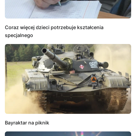
Coraz więcej dzieci potrzebuje kształcenia
specjalnego
Bayraktar na piknik