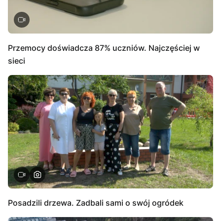
Przemocy doświadcza 87% uczniów. Najczęściej w
sieci
Posadzili drzewa. Zadbali sami o swój ogródek