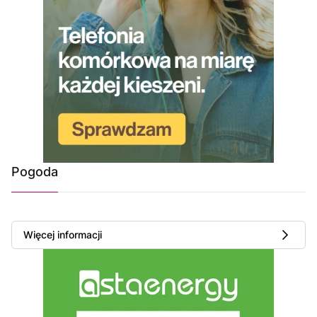
Pogoda
Więcej informacji