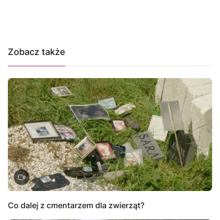
Zobacz także
Co dalej z cmentarzem dla zwierząt?