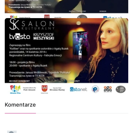
Komentarze