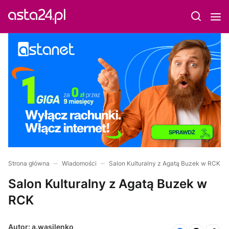
Strona główna
Wiadomości
Salon Kulturalny z Agatą Buzek w RCK
Salon Kulturalny z Agatą Buzek w
RCK
Autor: a.wasilenko