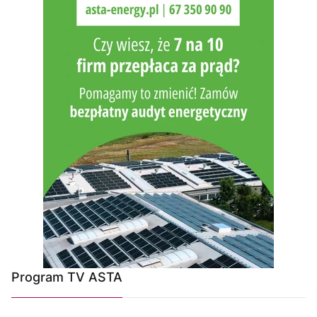
Program TV ASTA