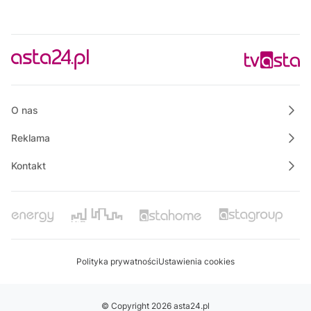
Na szczęście piątek
O nas
Reklama
Kontakt
Polityka prywatności
Ustawienia cookies
© Copyright 2026 asta24.pl