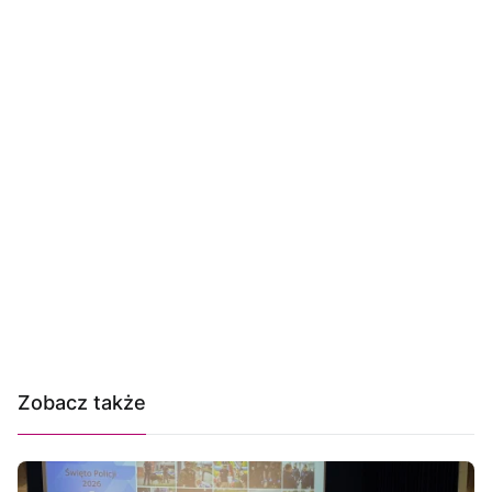
Zobacz także