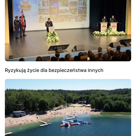
Ryzykują życie dla bezpieczeństwa innych