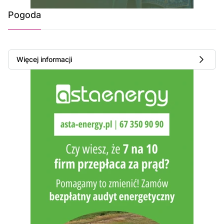
Pogoda
Więcej informacji