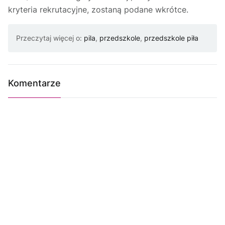
kryteria rekrutacyjne, zostaną podane wkrótce.
Przeczytaj więcej o:
pila
,
przedszkole
,
przedszkole piła
Komentarze