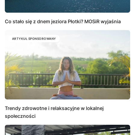
Co stało się z dnem jeziora Płotki? MOSiR wyjaśnia
ARTYKUŁ SPONSOROWANY
Trendy zdrowotne i relaksacyjne w lokalnej
społeczności