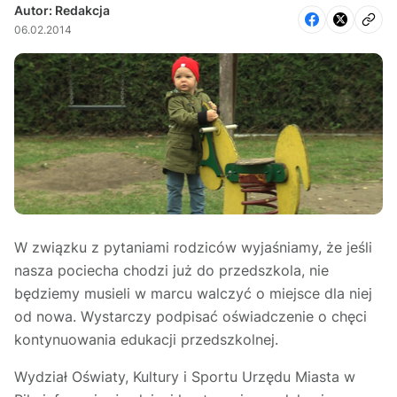
Autor: Redakcja
06.02.2014
W związku z pytaniami rodziców wyjaśniamy, że jeśli
nasza pociecha chodzi już do przedszkola, nie
będziemy musieli w marcu walczyć o miejsce dla niej
od nowa. Wystarczy podpisać oświadczenie o chęci
kontynuowania edukacji przedszkolnej.
Wydział Oświaty, Kultury i Sportu Urzędu Miasta w