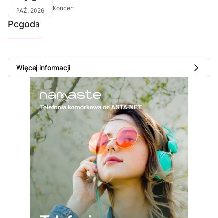
Koncert
PAŹ, 2026
Pogoda
Więcej informacji