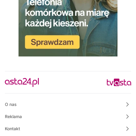
O nas
Reklama
Kontakt