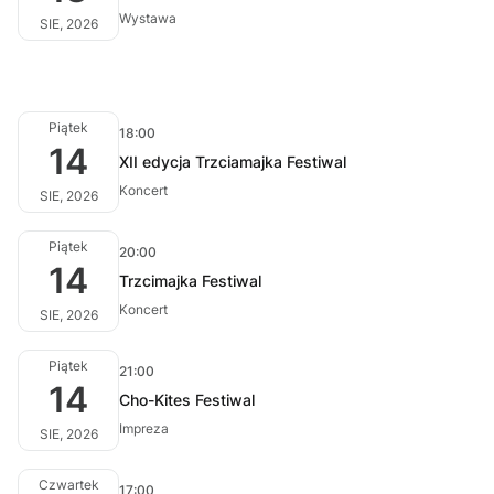
Wystawa
SIE, 2026
Piątek
18:00
14
XII edycja Trzciamajka Festiwal
Koncert
SIE, 2026
Piątek
20:00
14
Trzcimajka Festiwal
Koncert
SIE, 2026
Piątek
21:00
14
Cho-Kites Festiwal
Impreza
SIE, 2026
Czwartek
17:00