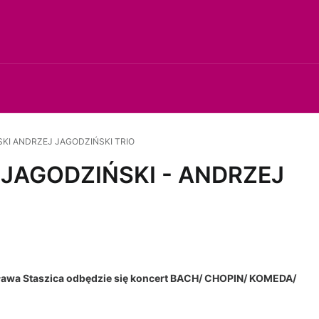
KI ANDRZEJ JAGODZIŃSKI TRIO
 JAGODZIŃSKI - ANDRZEJ
sława Staszica odbędzie się koncert BACH/ CHOPIN/ KOMEDA/