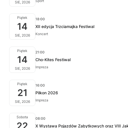
Sport
SIE, 2026
Piątek
18:00
14
XII edycja Trzciamajka Festiwal
Koncert
SIE, 2026
Piątek
21:00
14
Cho-Kites Festiwal
Impreza
SIE, 2026
Piątek
16:00
21
Pilkon 2026
Impreza
SIE, 2026
Sobota
08:00
22
X Wystawa Pojazdów Zabytkowych oraz VIII Jak