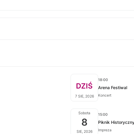
18:00
DZIŚ
Arena Festiwal
Koncert
7 SIE, 2026
Sobota
15:00
8
Piknik Historyczn
Impreza
SIE, 2026