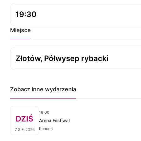
19:30
Miejsce
Złotów, Półwysep rybacki
Zobacz inne wydarzenia
18:00
DZIŚ
Arena Festiwal
Koncert
7 SIE, 2026