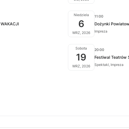
Niedziela
11:00
6
 WAKACJI
Dożynki Powiatow
Impreza
WRZ, 2026
Sobota
20:00
19
Festiwal Teatrów 
Spektakl, Impreza
WRZ, 2026