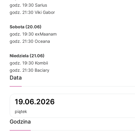
godz. 19:30 Sarius
godz. 21:30 Viki Gabor
Sobota (20.06)
godz. 19:30 exMaanam
godz. 21:30 Oceana
Niedziela (21.06)
godz. 19:30 Kombii
godz. 21:30 Baciary
Data
19.06.2026
piątek
Godzina