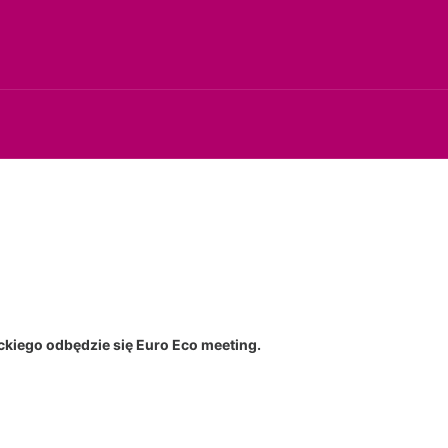
ckiego odbędzie się Euro Eco meeting.