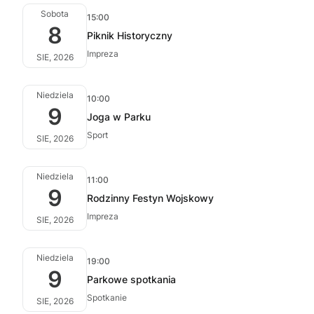
Sobota
15:00
8
Piknik Historyczny
Impreza
SIE, 2026
Niedziela
10:00
9
Joga w Parku
Sport
SIE, 2026
Niedziela
11:00
9
Rodzinny Festyn Wojskowy
Impreza
SIE, 2026
Niedziela
19:00
9
Parkowe spotkania
Spotkanie
SIE, 2026