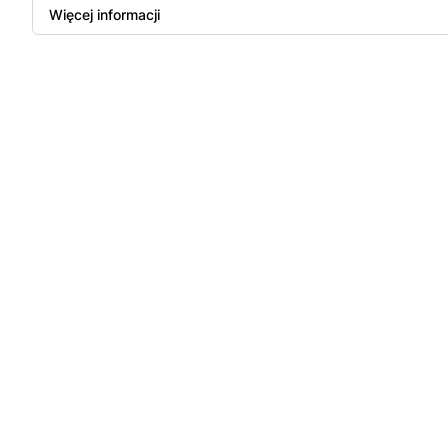
Więcej informacji