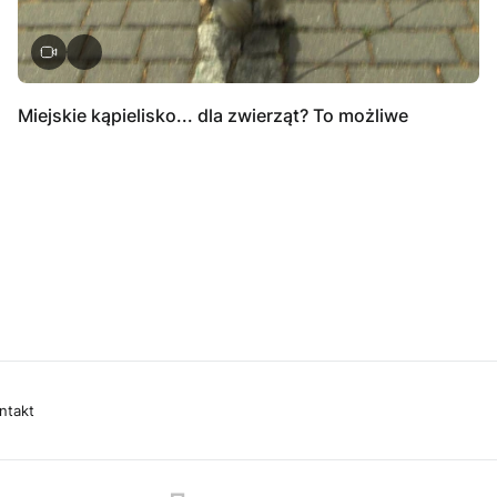
Miejskie kąpielisko... dla zwierząt? To możliwe
ntakt