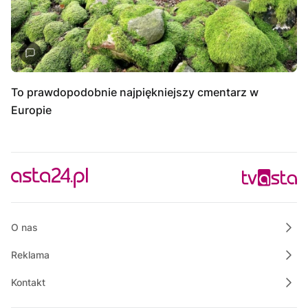
To prawdopodobnie najpiękniejszy cmentarz w
Europie
O nas
Reklama
Kontakt