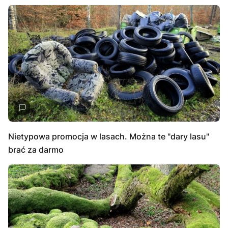
Nietypowa promocja w lasach. Można te "dary lasu"
brać za darmo