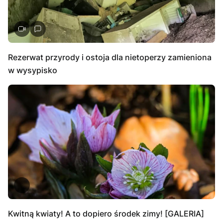
Rezerwat przyrody i ostoja dla nietoperzy zamieniona
w wysypisko
Kwitną kwiaty! A to dopiero środek zimy! [GALERIA]