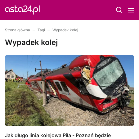
Strona główna
Tagi
Wypadek kolej
Wypadek kolej
Jak długo linia kolejowa Piła - Poznań będzie