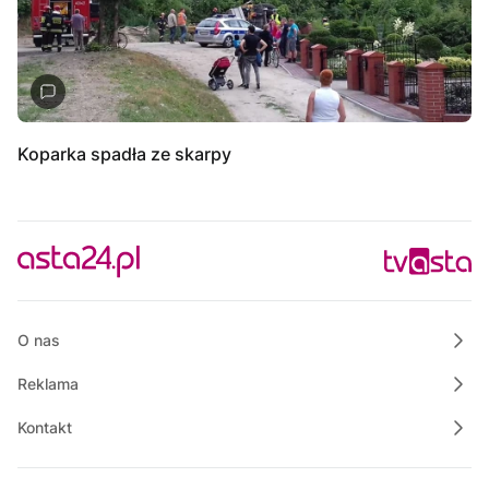
Koparka spadła ze skarpy
O nas
Reklama
Kontakt