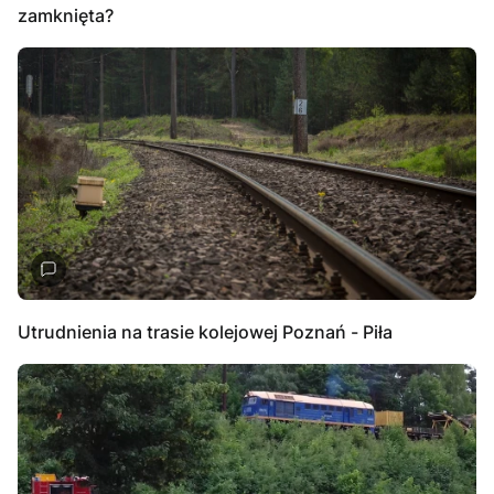
zamknięta?
Utrudnienia na trasie kolejowej Poznań - Piła