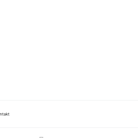
ntakt