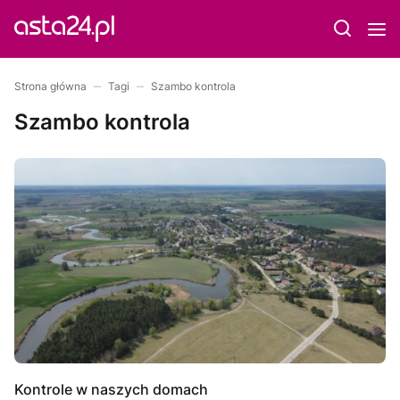
Strona główna
Tagi
Szambo kontrola
Szambo kontrola
Kontrole w naszych domach