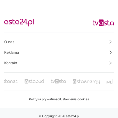
O nas
Reklama
Kontakt
Polityka prywatności
Ustawienia cookies
© Copyright 2026 asta24.pl