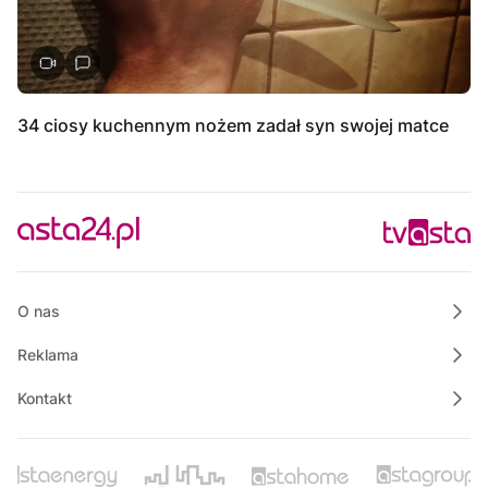
34 ciosy kuchennym nożem zadał syn swojej matce
O nas
Reklama
Kontakt