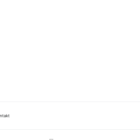
ntakt