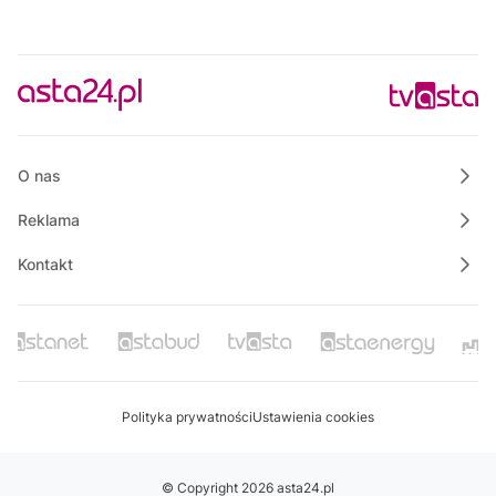
O nas
Reklama
Kontakt
Polityka prywatności
Ustawienia cookies
© Copyright 2026 asta24.pl