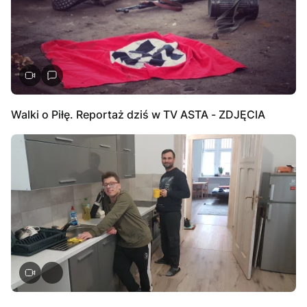
Walki o Piłę. Reportaż dziś w TV ASTA - ZDJĘCIA