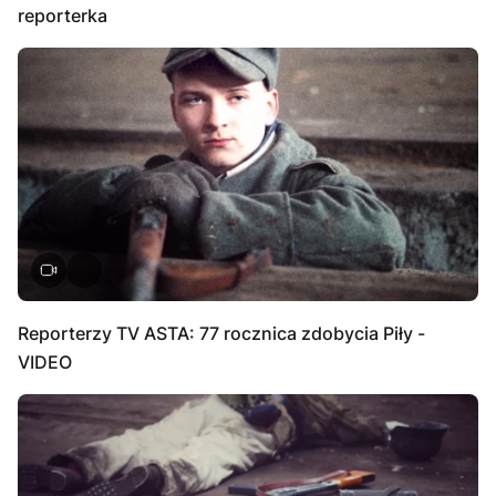
reporterka
Reporterzy TV ASTA: 77 rocznica zdobycia Piły -
VIDEO