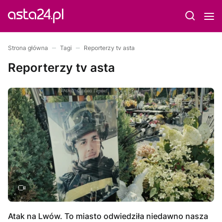
Strona główna
Tagi
Reporterzy tv asta
Reporterzy tv asta
Atak na Lwów. To miasto odwiedziła niedawno nasza