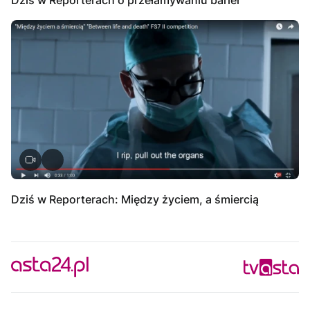
Dziś w Reporterach: Między życiem, a śmiercią