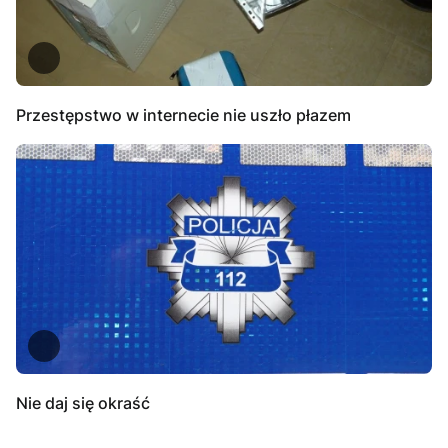
Przestępstwo w internecie nie uszło płazem
Nie daj się okraść