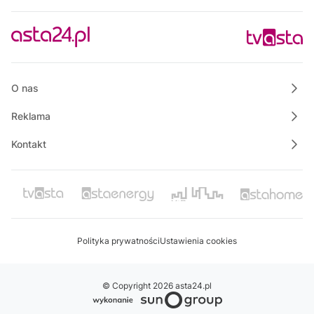
O nas
Reklama
Kontakt
Polityka prywatności
Ustawienia cookies
© Copyright 2026 asta24.pl