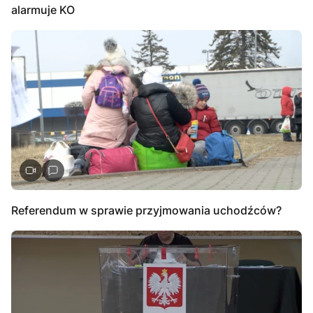
alarmuje KO
Referendum w sprawie przyjmowania uchodźców?