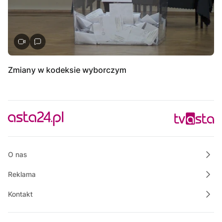
Zmiany w kodeksie wyborczym
O nas
Reklama
Kontakt