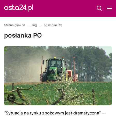
Strona główna
Tagi
posłanka PO
posłanka PO
“Sytuacja na rynku zbożowym jest dramatyczna” –