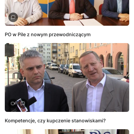
PO w Pile z nowym przewodniczącym
Kompetencje, czy kupczenie stanowiskami?