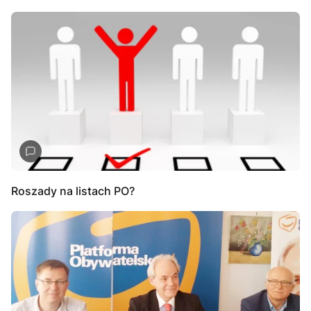
Roszady na listach PO?