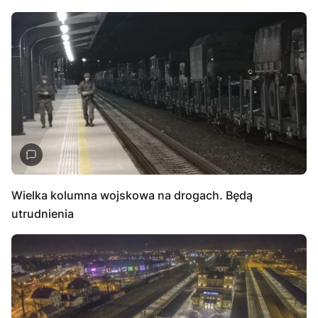
Wielka kolumna wojskowa na drogach. Będą
utrudnienia