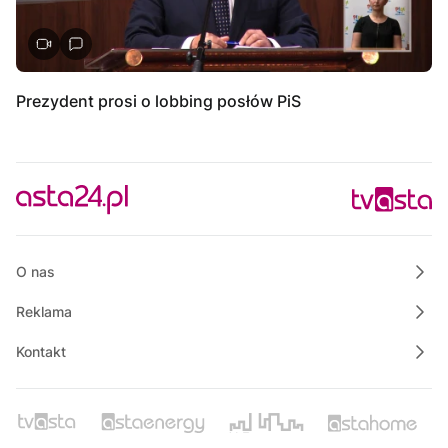
Prezydent prosi o lobbing posłów PiS
O nas
Reklama
Kontakt