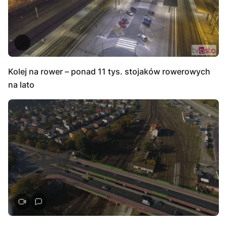
Kolej na rower – ponad 11 tys. stojaków rowerowych
na lato