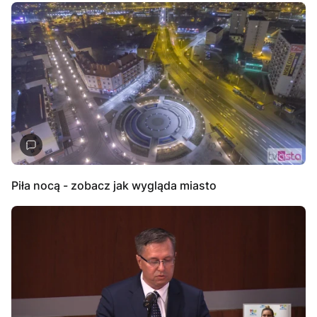
Piła nocą - zobacz jak wygląda miasto