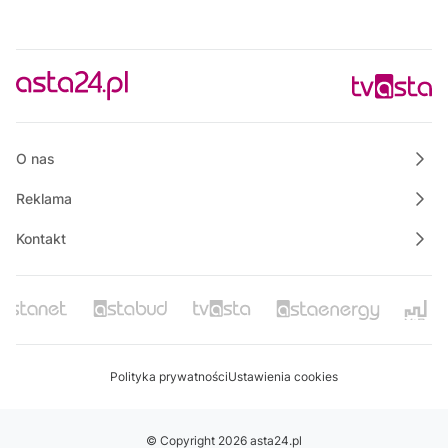
O nas
Reklama
Kontakt
Polityka prywatności
Ustawienia cookies
© Copyright 2026 asta24.pl