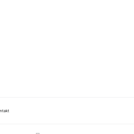
ntakt