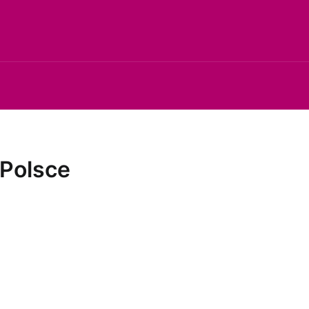
 Polsce