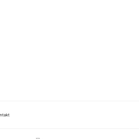
ntakt