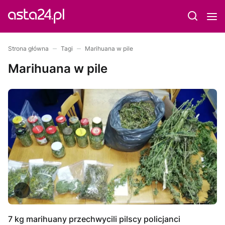
Strona główna
Tagi
Marihuana w pile
Marihuana w pile
7 kg marihuany przechwycili pilscy policjanci