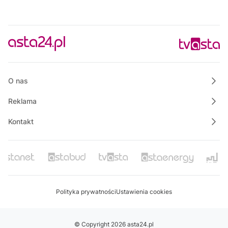
O nas
Reklama
Kontakt
Polityka prywatności
Ustawienia cookies
© Copyright 2026 asta24.pl