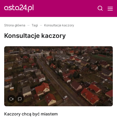
Strona główna
Tagi
Konsultacje kaczory
Konsultacje kaczory
Kaczory chcą być miastem