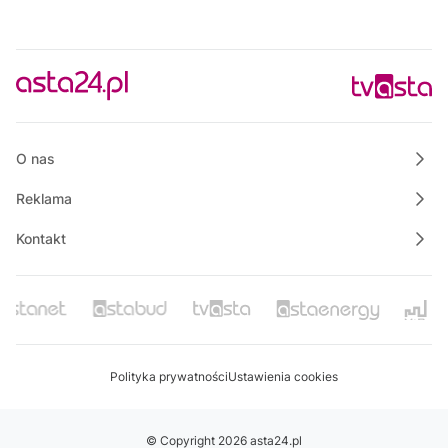
O nas
Reklama
Kontakt
Polityka prywatności
Ustawienia cookies
© Copyright 2026 asta24.pl