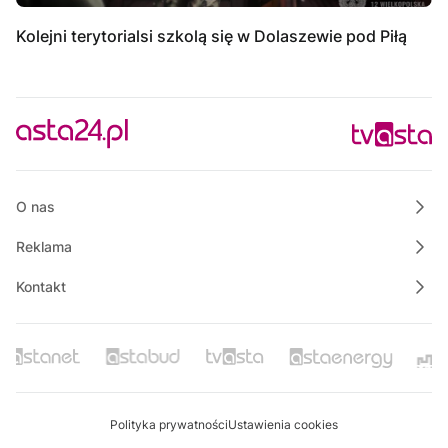
Kolejni terytorialsi szkolą się w Dolaszewie pod Piłą
O nas
Reklama
Kontakt
Polityka prywatności
Ustawienia cookies