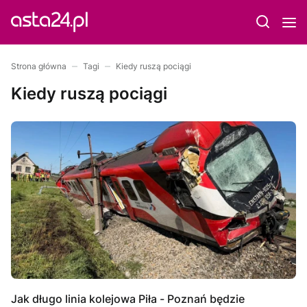
Strona główna
Tagi
Kiedy ruszą pociągi
Kiedy ruszą pociągi
Jak długo linia kolejowa Piła - Poznań będzie