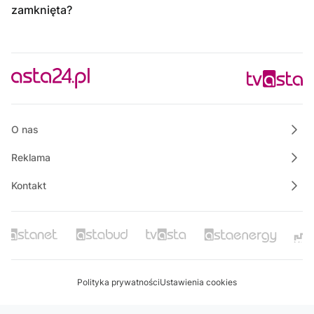
zamknięta?
O nas
Reklama
Kontakt
Polityka prywatności
Ustawienia cookies