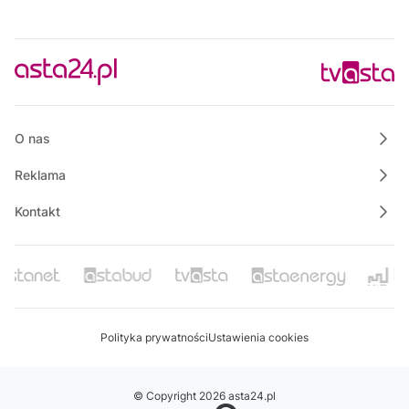
O nas
Reklama
Kontakt
Polityka prywatności
Ustawienia cookies
© Copyright 2026 asta24.pl