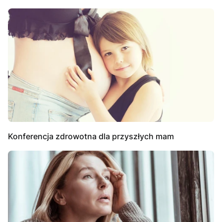
Konferencja zdrowotna dla przyszłych mam