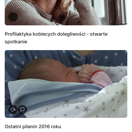
Profilaktyka kobiecych dolegliwości - otwarte
spotkanie
Ostatni pilanin 2016 roku