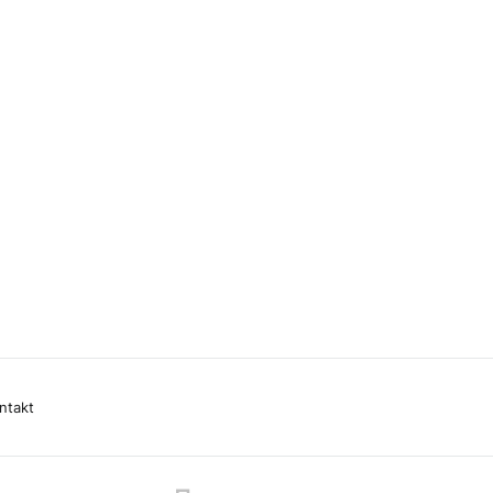
ntakt