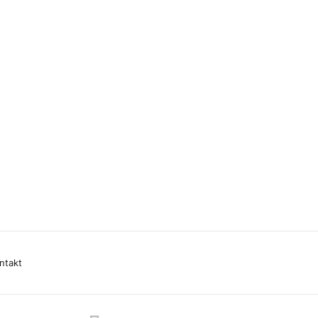
ntakt