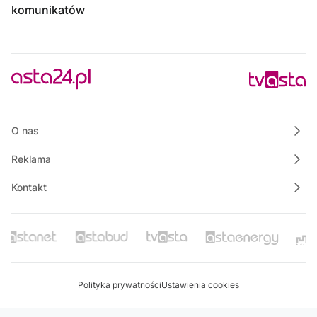
komunikatów
O nas
Reklama
Kontakt
Polityka prywatności
Ustawienia cookies