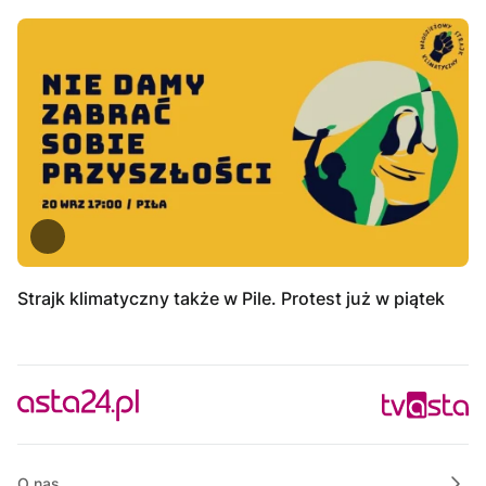
Strajk klimatyczny także w Pile. Protest już w piątek
O nas