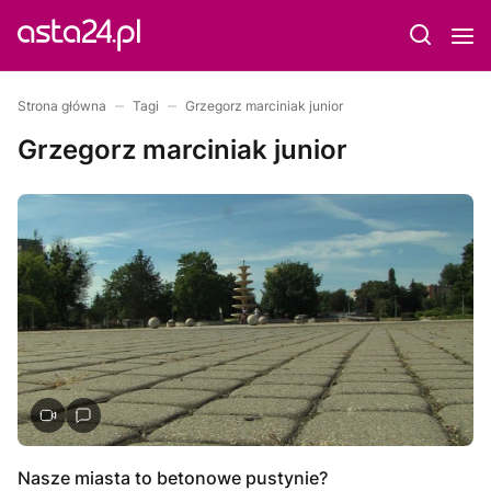
Strona główna
Tagi
Grzegorz marciniak junior
Grzegorz marciniak junior
Nasze miasta to betonowe pustynie?