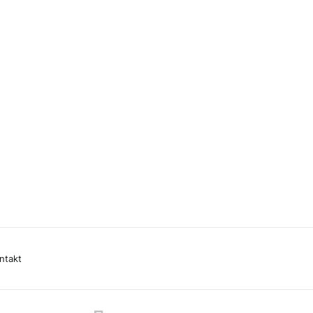
ntakt