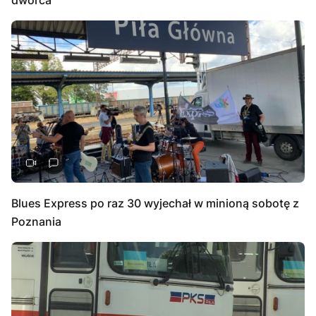
Blues Express po raz 30 wyjechał w minioną sobotę z
Poznania