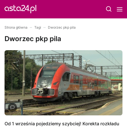
Strona główna
Tagi
Dworzec pkp pila
Dworzec pkp pila
Od 1 września pojedziemy szybciej! Korekta rozkładu