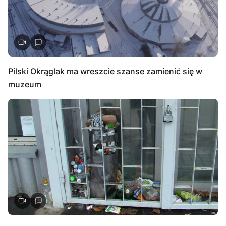
Pilski Okrąglak ma wreszcie szanse zamienić się w
muzeum