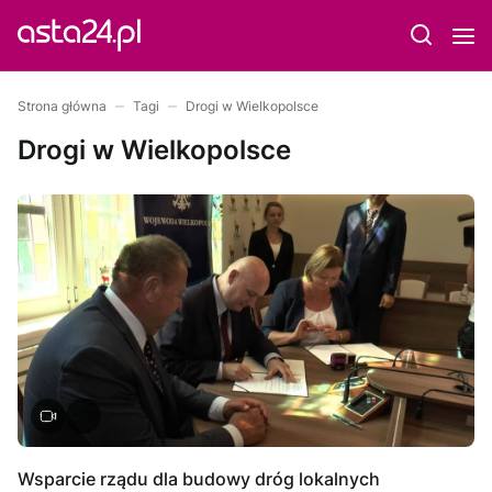
Strona główna
Tagi
Drogi w Wielkopolsce
Drogi w Wielkopolsce
Wsparcie rządu dla budowy dróg lokalnych