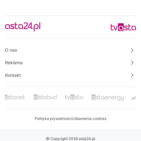
O nas
Reklama
Kontakt
Polityka prywatności
Ustawienia cookies
© Copyright 2026 asta24.pl