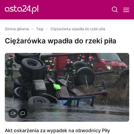
Strona główna
Tagi
Ciężarówka wpadła do rzeki piła
Ciężarówka wpadła do rzeki piła
Akt oskarżenia za wypadek na obwodnicy Piły