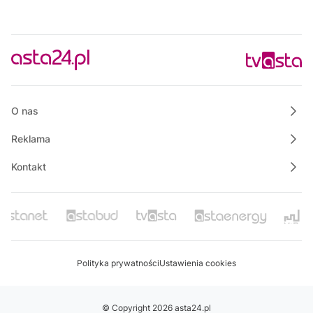
O nas
Reklama
Kontakt
Polityka prywatności
Ustawienia cookies
© Copyright 2026 asta24.pl