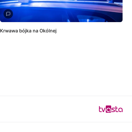
Krwawa bójka na Okólnej