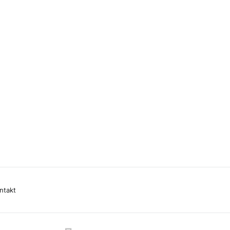
ntakt