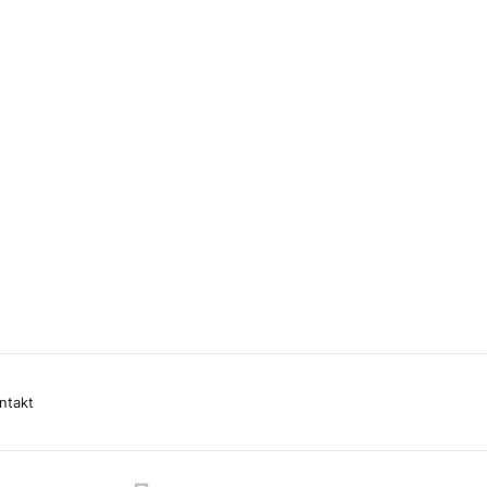
ntakt