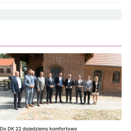
Do DK 22 dojedziemy komfortowo