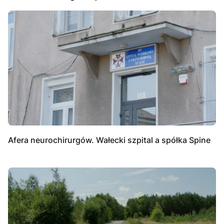
Afera neurochirurgów. Wałecki szpital a spółka Spine