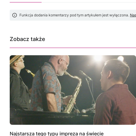
Funkcja dodania komentarzy pod tym artykułem jest wyłączona.
Nap
Zobacz także
Najstarsza tego typu impreza na świecie