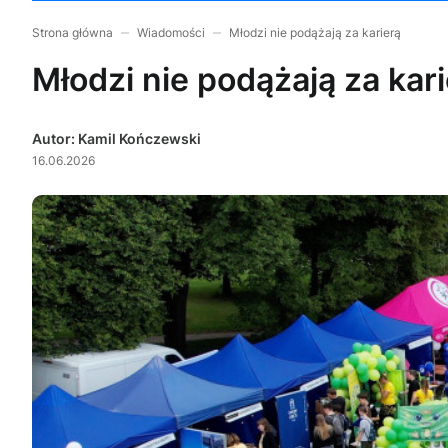
Strona główna
Wiadomości
Młodzi nie podążają za karierą
Młodzi nie podążają za kar
Autor: Kamil Kończewski
16.06.2026