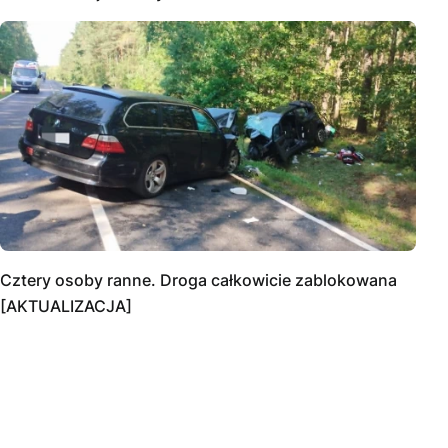
Cztery osoby ranne. Droga całkowicie zablokowana
[AKTUALIZACJA]