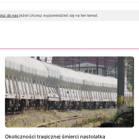
isz do nas
jeżeli chcesz wypowiedzieć się na ten temat.
Okoliczności tragicznej śmierci nastolatka