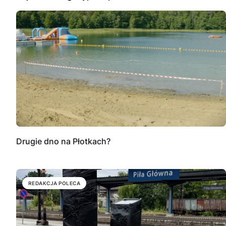
Drugie dno na Płotkach?
REDAKCJA POLECA